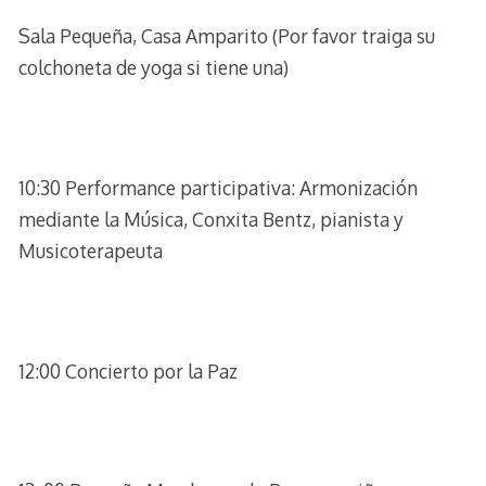
Sala Pequeña, Casa Amparito (Por favor traiga su
colchoneta de yoga si tiene una)
10:30 Performance participativa: Armonización
mediante la Música, Conxita Bentz, pianista y
Musicoterapeuta
12:00 Concierto por la Paz