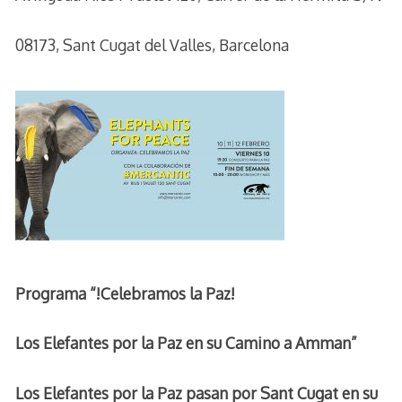
08173, Sant Cugat del Valles, Barcelona
Programa “!Celebramos la Paz!
Los Elefantes por la Paz en su Camino a Amman”
Los Elefantes por la Paz pasan por Sant Cugat en su