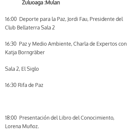
Zuluoaga :Mulan
16:00 Deporte para la Paz, Jordi Fau, Presidente del
Club Bellaterra Sala 2
16:30 Paz y Medio Ambiente, Charla de Expertos con
Katja Borngräber
Sala 2, El Siglo
16:30 Rifa de Paz
18:00 Presentación del Libro del Conocimiento,
Lorena Muñoz.