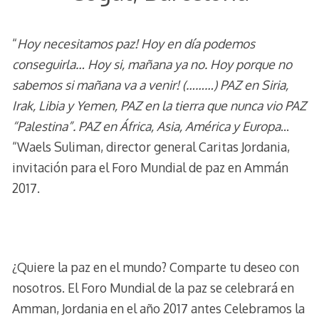
“
Hoy necesitamos paz! Hoy en día podemos
conseguirla… Hoy si, mañana ya no. Hoy porque no
sabemos si mañana va a venir! (………) PAZ en Siria,
Irak, Libia y Yemen, PAZ en la tierra que nunca vio PAZ
“Palestina”. PAZ en África, Asia, América y Europa
…
“Waels Suliman, director general Caritas Jordania,
invitación para el Foro Mundial de paz en Ammán
2017.
¿Quiere la paz en el mundo? Comparte tu deseo con
nosotros. El Foro Mundial de la paz se celebrará en
Amman, Jordania en el año 2017 antes Celebramos la