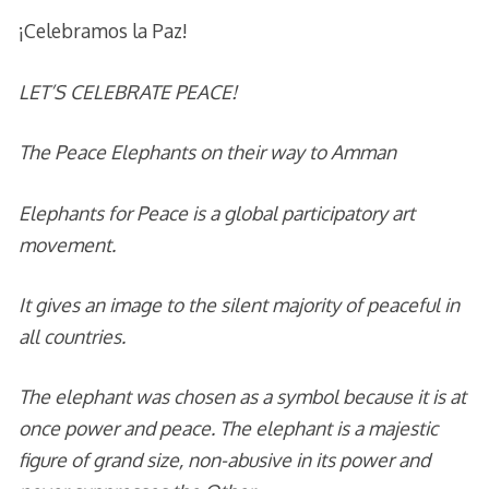
¡Celebramos la Paz!
LET’S CELEBRATE PEACE!
The Peace Elephants on their way to Amman
Elephants for Peace is a global participatory art
movement.
It gives an image to the silent majority of peaceful in
all countries.
The elephant was chosen as a symbol because it is at
once power and peace. The elephant is a majestic
figure of grand size, non-abusive in its power and