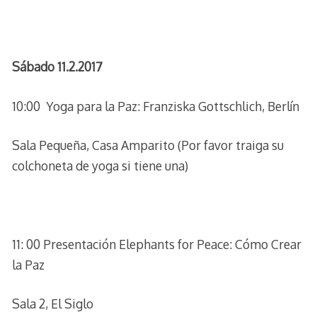
Sábado 11.2.2017
10:00 Yoga para la Paz: Franziska Gottschlich, Berlín
Sala Pequeña, Casa Amparito (Por favor traiga su
colchoneta de yoga si tiene una)
11: 00 Presentación Elephants for Peace: Cómo Crear
la Paz
Sala 2, El Siglo