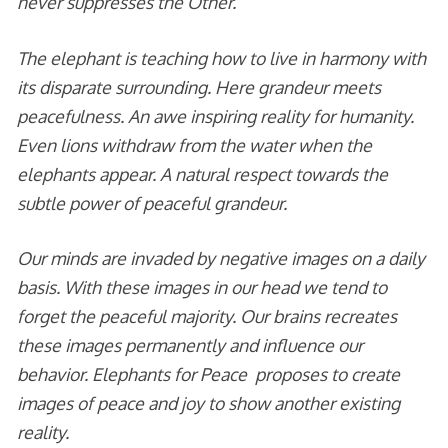
never suppresses the Other.
The elephant is teaching how to live in harmony with
its disparate surrounding. Here grandeur meets
peacefulness. An awe inspiring reality for humanity.
Even lions withdraw from the water when the
elephants appear. A natural respect towards the
subtle power of peaceful grandeur.
Our minds are invaded by negative images on a daily
basis. With these images in our head we tend to
forget the peaceful majority. Our brains recreates
these images permanently and influence our
behavior. Elephants for Peace proposes to create
images of peace and joy to show another existing
reality.