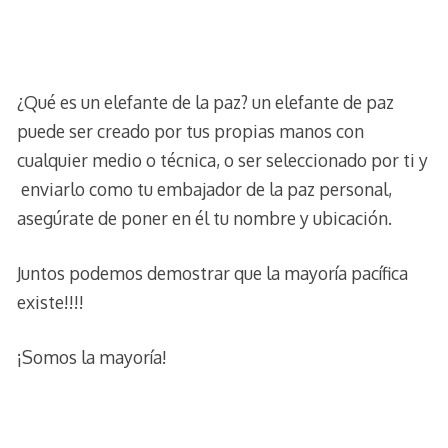
¿Qué es un elefante de la paz? un elefante de paz
puede ser creado por tus propias manos con
cualquier medio o técnica, o ser seleccionado por ti y
enviarlo como tu embajador de la paz personal,
asegúrate de poner en él tu nombre y ubicación.
Juntos podemos demostrar que la mayoría pacífica
existe!!!!
¡Somos la mayoría!