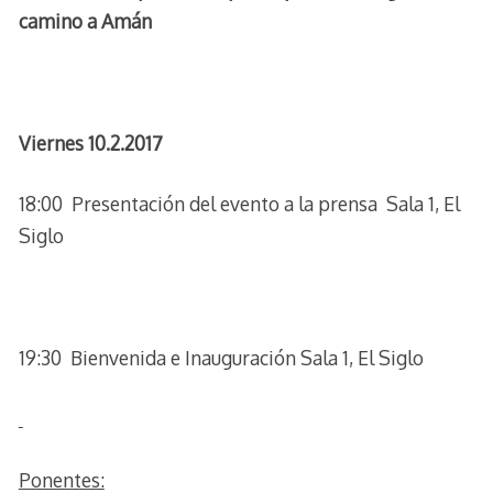
camino a Amán
Viernes 10.2.2017
18:00 Presentación del evento a la prensa Sala 1, El
Siglo
19:30 Bienvenida e Inauguración Sala 1, El Siglo
Ponentes: