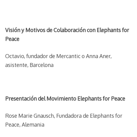
Visión y Motivos de Colaboración con Elephants for
Peace
Octavio, fundador de Mercantic o Anna Aner,
asistente, Barcelona
Presentación del Movimiento Elephants for Peace
Rose Marie Gnausch, Fundadora de Elephants for
Peace, Alemania