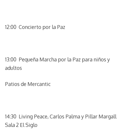
12:00 Concierto por la Paz
13:00 Pequeña Marcha por la Paz para niños y
adultos
Patios de Mercantic
14:30 Living Peace, Carlos Palma y Pillar Margall
Sala 2 El Siglo