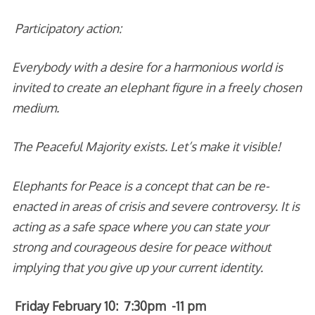
Participatory action:
Everybody with a desire for a harmonious world is
invited to create an elephant figure in a freely chosen
medium.
The Peaceful Majority exists. Let’s make it visible!
Elephants for Peace is a concept that can be re-
enacted in areas of crisis and severe controversy. It is
acting as a safe space where you can state your
strong and courageous desire for peace without
implying that you give up your current identity.
Friday
February 10: 7:30pm -11 pm