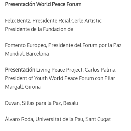
Presentación World Peace Forum
Felix Bentz, Presidente Reial Cerle Artistic,
Presidente de la Fundacion de
Fomento Europeo, Presidente del Forum por la Paz
Mundial, Barcelona
Presentación
Living Peace Project: Carlos Palma,
President of Youth World Peace Forum con Pilar
Margall, Girona
Duvan, Sillas para la Paz, Besalu
Álvaro Roda, Universitat de la Pau, Sant Cugat