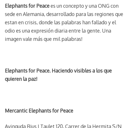
Elephants for Peace
es un concepto y una ONG con
sede en Alemania, desarrollado para las regiones que
estan en crisis, donde las palabras han fallado y el
odio es una expresión diaria entre la gente. Una
imagen vale más que mil palabras!
Elephants for Peace. Haciendo visibles a los que
quieren la paz!
Mercantic Elephants for Peace
Avinguda Rius I Taulet 120, Carrer de la Hermita S/N