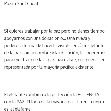
Paz in Sant Cugat.
Si quieres trabajar por la paz pero no tienes tiempo,
apoyarnos con una donación o… Una nueva y
poderosa forma de hacerte visible: envía tu elefante
de la paz con tu nombre y la ubicación, lo cogeremos
para mostrar que la esperanza existe, que puede ser
representada por la mayoría pacífica existente.
El elefante combina a la perfección la POTENCIA
con la PAZ. El logo de la mayoría pacífica en la tierra
es: el elefante.