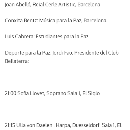
Joan Abelló, Reial Cerle Artistic, Barcelona
Conxita Bentz: Música para la Paz, Barcelona.
Luis Cabrera: Estudiantes para la Paz
Deporte para la Paz: Jordi Fau, Presidente del Club
Bellaterra:
21:00 Sofia Llovet, Soprano Sala 1, El Siglo
21:15 Ulla von Daelen , Harpa, Duesseldorf Sala 1, El