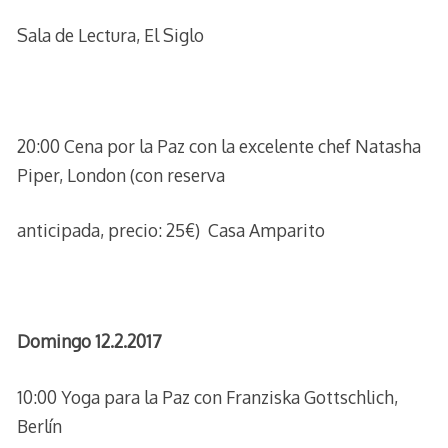
Sala de Lectura, El Siglo
20:00 Cena por la Paz con la excelente chef Natasha
Piper, London (con reserva
anticipada, precio: 25€) Casa Amparito
Domingo 12.2.2017
10:00 Yoga para la Paz con Franziska Gottschlich,
Berlín