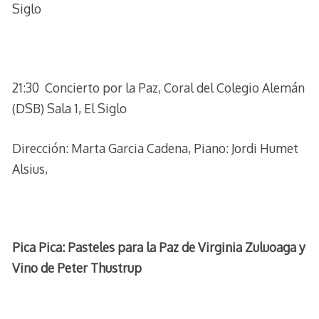
Siglo
21:30 Concierto por la Paz, Coral del Colegio Alemán
(DSB) Sala 1, El Siglo
Dirección: Marta Garcia Cadena, Piano: Jordi Humet
Alsius,
Pica Pica: Pasteles para la Paz de Virginia Zuluoaga y
Vino de Peter Thustrup