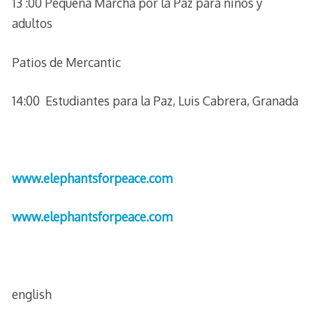
13 :00 Pequeña Marcha por la Paz para niños y
adultos
Patios de Mercantic
14:00 Estudiantes para la Paz, Luis Cabrera, Granada
www.elephantsforpeace.com
www.elephantsforpeace.com
english