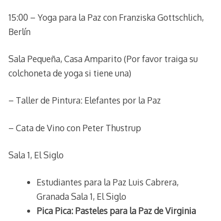
15:00 – Yoga para la Paz con Franziska Gottschlich,
Berlín
Sala Pequeña, Casa Amparito (Por favor traiga su
colchoneta de yoga si tiene una)
– Taller de Pintura: Elefantes por la Paz
– Cata de Vino con Peter Thustrup
Sala 1, El Siglo
Estudiantes para la Paz Luis Cabrera,
Granada Sala 1, El Siglo
Pica Pica: Pasteles para la Paz de Virginia